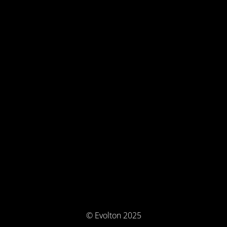
© Evolton 2025