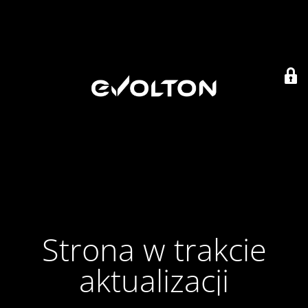
Strona w trakcie
aktualizacji